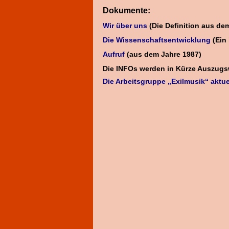
Dokumente:
Wir über uns
(Die Definition aus de
Die Wissenschaftsentwicklung
(Ein 
Aufruf
(aus dem Jahre 1987)
Die INFOs werden in Kürze Auszugs
Die Arbeitsgruppe „Exilmusik“ aktue