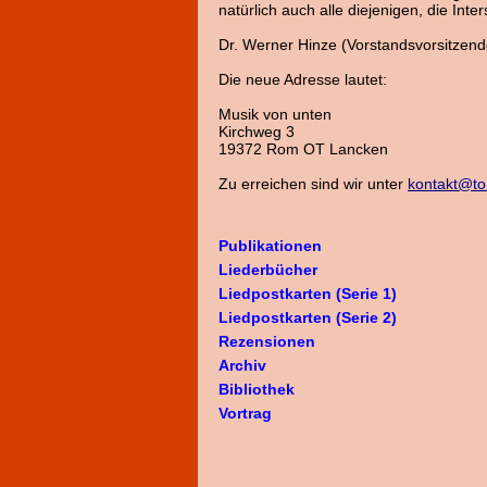
natürlich auch alle diejenigen, die Int
Dr. Werner Hinze (Vorstandsvorsitzend
Die neue Adresse lautet:
Musik von unten
Kirchweg 3
19372 Rom OT Lancken
Zu erreichen sind wir unter
kontakt@ton
Publikationen
Liederbücher
Liedpostkarten (Serie 1)
Liedpostkarten (Serie 2)
Rezensionen
Archiv
Bibliothek
Vortrag