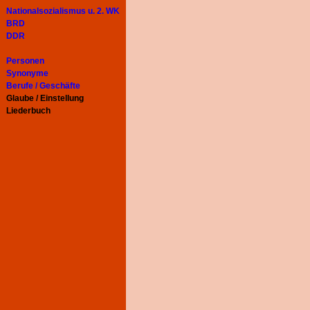
Nationalsozialismus u. 2. WK
BRD
DDR
Personen
Synonyme
Berufe / Geschäfte
Glaube / Einstellung
Liederbuch