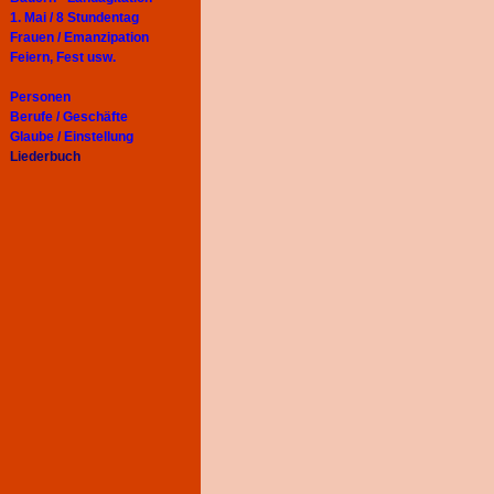
1. Mai / 8 Stundentag
Frauen / Emanzipation
Feiern, Fest usw.
Personen
Berufe / Geschäfte
Glaube / Einstellung
Liederbuch